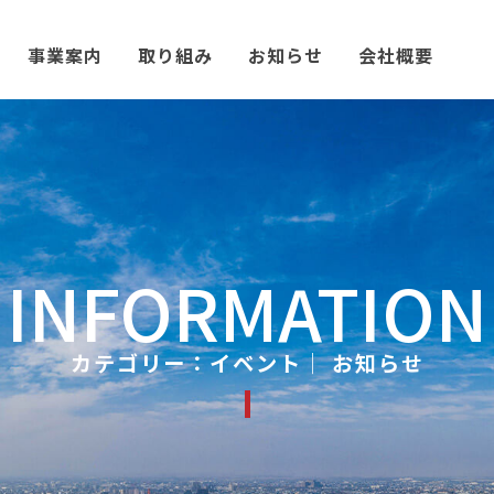
事業案内
取り組み
お知らせ
会社概要
INFORMATION
カテゴリー：イベント│ お知らせ