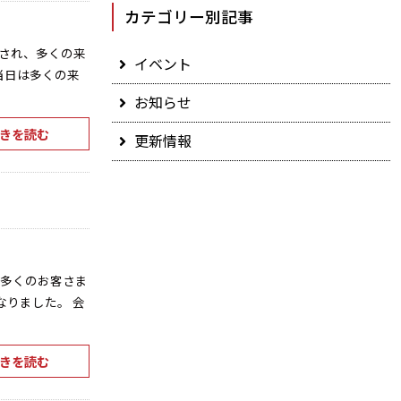
カテゴリー別記事
され、多くの来
イベント
当日は多くの来
お知らせ
きを読む
更新情報
は多くのお客さま
なりました。 会
きを読む