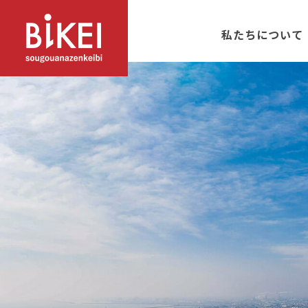
私たちについて