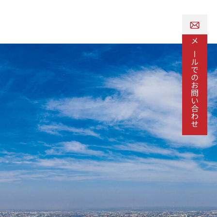
リクルートサイト
メールでのお問い合わせ