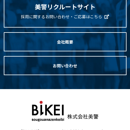
美警リクルートサイト
採用に関するお問い合わせ・ご応募はこちら
会社概要
お問い合わせ