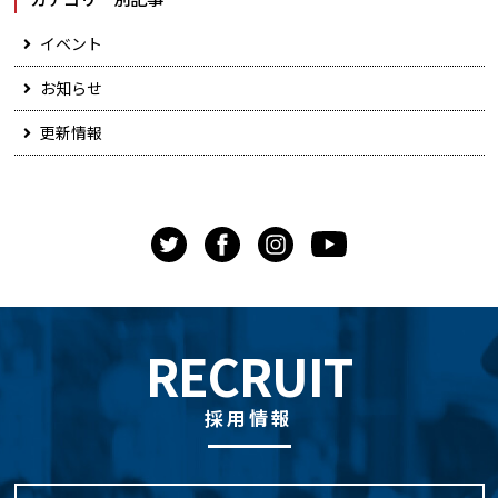
イベント
お知らせ
更新情報
RECRUIT
採用情報