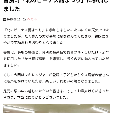
ました
2025.06.15
イベント
「北のビーナス蕗まつり」に参加しました。あいにくの天気ではあ
りましたが、たくさんの方が会場に足を運んでくださり、終始にぎ
やかで笑顔溢れるお祭りとなりました！
美警は、会場の警備と、音別の特産品であるフキ・しいたけ・菊芋
を使用した「かき揚げ蕎麦」を販売し、多くの方に味わっていただ
きました。
そして今回はフキレンジャーが登場！子どもたちや来場者の皆さん
にも声をかけていただき、楽しいふれあいの場となりました。
足元の悪い中お越しいただいた皆さま、そしてお声掛けくださった
皆さま、本当にありがとうございました。