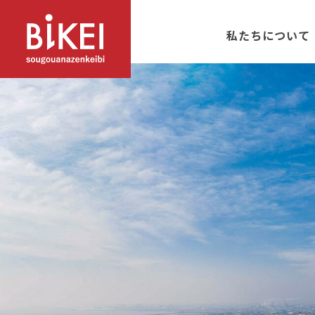
私たちについて