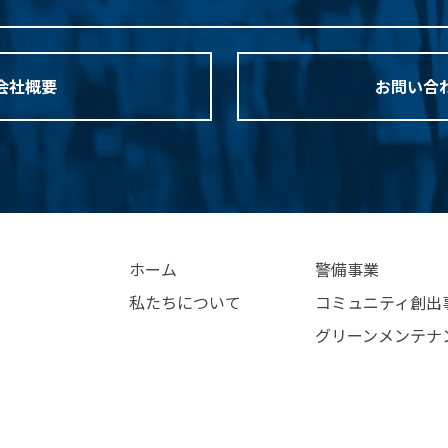
会社概要
お問い合
ホーム
警備事業
私たちについて
コミュニティ創出
グリーンメンテナ