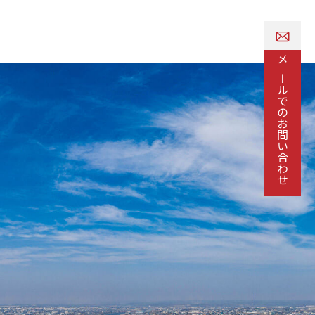
リクルートサイト
メールでのお問い合わせ