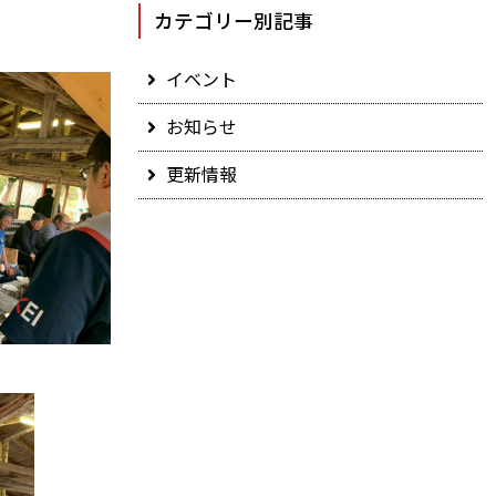
カテゴリー別記事
イベント
お知らせ
更新情報