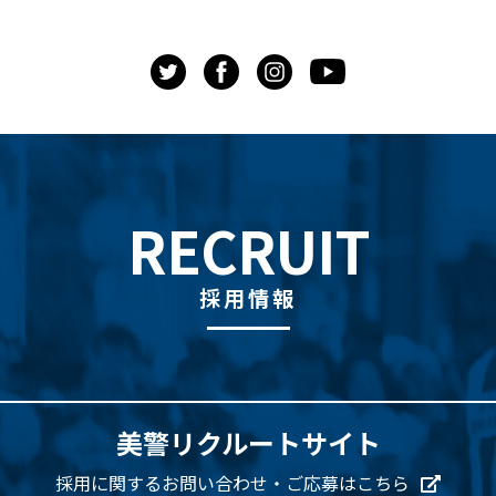
RECRUIT
採用情報
美警リクルートサイト
採用に関するお問い合わせ・ご応募はこちら