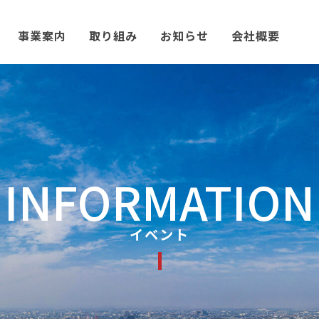
事業案内
取り組み
お知らせ
会社概要
INFORMATION
イベント