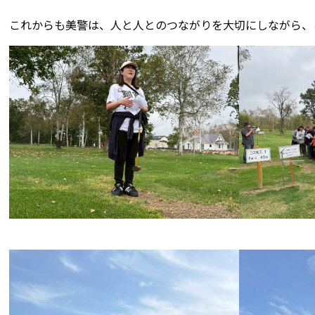
これからも美警は、人と人とのつながりを大切にしながら、