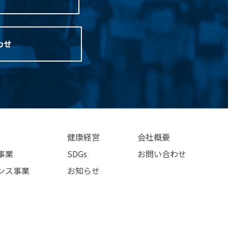
わせ
健康経営
会社概要
事業
SDGs
お問い合わせ
ンス事業
お知らせ