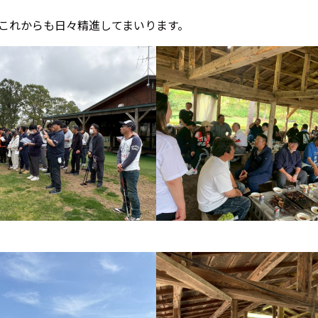
これからも日々精進してまいります。