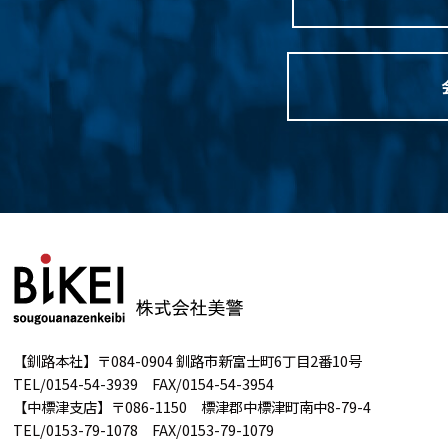
【釧路本社】〒084-0904 釧路市新富士町6丁目2番10号
TEL/0154-54-3939 FAX/0154-54-3954
【中標津支店】〒086-1150 標津郡中標津町南中8-79-4
TEL/0153-79-1078 FAX/0153-79-1079